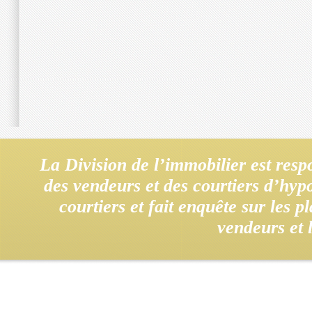
La Division de l’immobilier est resp
des vendeurs et des courtiers d’hypo
courtiers et fait enquête sur les 
vendeurs et 